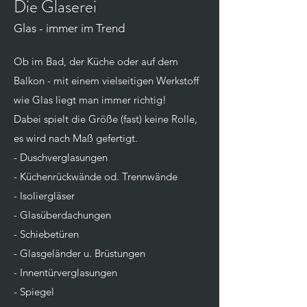
Die Glaserei
Glas - immer im Trend
Ob im Bad, der Küche oder auf dem
Balkon - mit einem vielseitigen Werkstoff
wie Glas liegt man immer richtig!
Dabei spielt die Größe (fast) keine Rolle,
es wird nach Maß gefertigt.
- Duschverglasungen
- Küchenrückwände od. Trennwände
- Isoliergläser
- Glasüberdachungen
- Schiebetüren
- Glasgeländer
u. Brüstungen
- Innentürverglasungen
- Spiegel