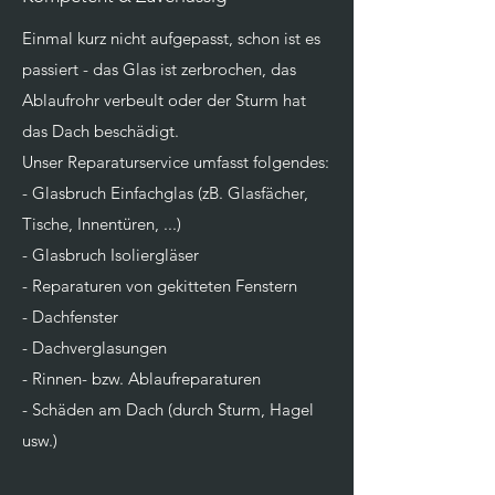
Einmal kurz nicht aufgepasst, schon ist es
passiert - das Glas ist zerbrochen, das
Ablaufrohr verbeult oder der Sturm hat
das Dach beschädigt.
Unser Reparaturservice umfasst folgendes:
- Glasbruch Einfachglas (zB. Glasfächer,
Tische, Innentüren, ...)
- Glasbruch Isoliergläser
- Reparaturen von gekitteten Fenstern
- Dachfenster
- Dachverglasungen
- Rinnen- bzw. Ablaufreparaturen
- Schäden am Dach (durch Sturm, Hagel
usw.)