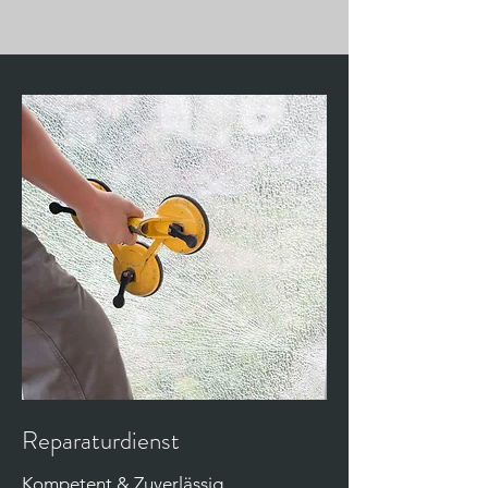
Reparaturdienst
Kompetent & Zuverlässig