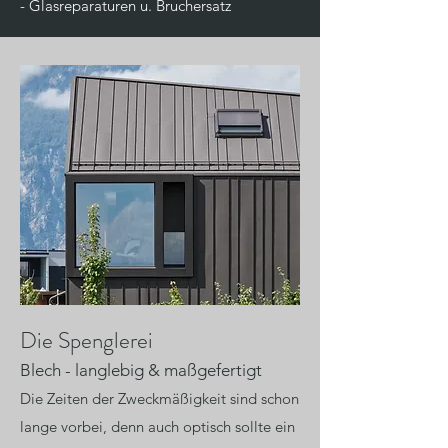
- Glasreparaturen u. Bruchersatz
Die Spenglerei
Blech - langlebig & maßgefertigt
Die Zeiten der Zweckmäßigkeit sind schon
lange vorbei, denn auch optisch sollte ein